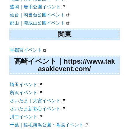
盛岡｜岩手公園イベント
仙台｜勾当台公園イベント
郡山｜開成山公園イベント
関東
宇都宮イベント
高崎イベント｜https://www.tak
asakievent.com/
埼玉イベント
所沢イベント
さいたま｜大宮イベント
さいたま新都心イベント
川口イベント
千葉｜稲毛海浜公園・幕張イベント