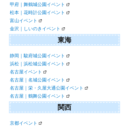
甲府｜舞鶴城公園イベント
松本｜花時計公園イベント
富山イベント
金沢｜しいのきイベント
東海
静岡｜駿府城公園イベント
浜松｜浜松城公園イベント
名古屋イベント
名古屋｜名城公園イベント
名古屋｜栄・久屋大通公園イベント
名古屋｜鶴舞公園イベント
関西
京都イベント