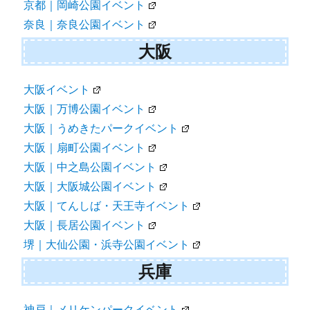
京都｜岡崎公園イベント
奈良｜奈良公園イベント
大阪
大阪イベント
大阪｜万博公園イベント
大阪｜うめきたパークイベント
大阪｜扇町公園イベント
大阪｜中之島公園イベント
大阪｜大阪城公園イベント
大阪｜てんしば・天王寺イベント
大阪｜長居公園イベント
堺｜大仙公園・浜寺公園イベント
兵庫
神戸｜メリケンパークイベント