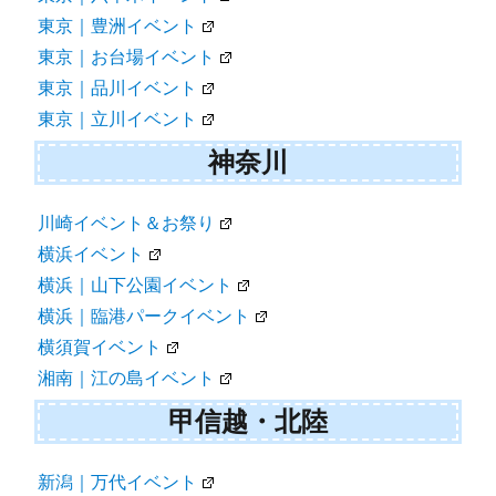
東京｜豊洲イベント
東京｜お台場イベント
東京｜品川イベント
東京｜立川イベント
神奈川
川崎イベント＆お祭り
横浜イベント
横浜｜山下公園イベント
横浜｜臨港パークイベント
横須賀イベント
湘南｜江の島イベント
甲信越・北陸
新潟｜万代イベント