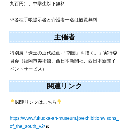
九百円）、中学生以下無料
※各種手帳提示者と介護者一名は観覧無料
主催者
特別展「珠玉の近代絵画-『南国』を描く。」実行委
員会（福岡市美術館、西日本新聞社、西日本新聞イ
ベントサービス）
関連リンク
関連リンクはこちら
https://www.fukuoka-art-museum.jp/exhibition/visons_
of_the_south_v2/