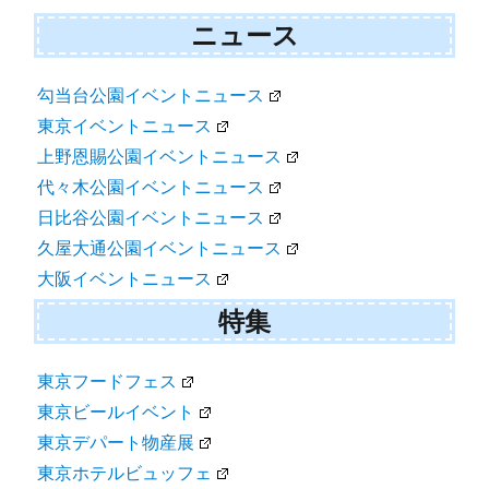
ニュース
勾当台公園イベントニュース
東京イベントニュース
上野恩賜公園イベントニュース
代々木公園イベントニュース
日比谷公園イベントニュース
久屋大通公園イベントニュース
大阪イベントニュース
特集
東京フードフェス
東京ビールイベント
東京デパート物産展
東京ホテルビュッフェ