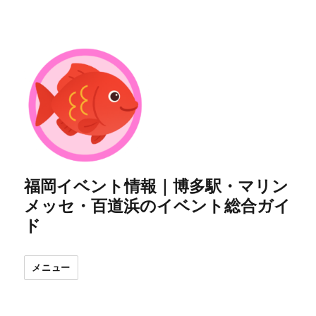
福岡イベント情報｜博多駅・マリン
メッセ・百道浜のイベント総合ガイ
ド
メニュー