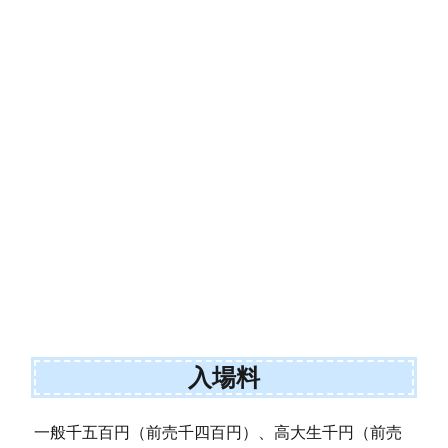
入場料
一般千五百円（前売千四百円）、高大生千円（前売