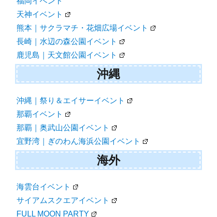
福岡イベント
天神イベント
熊本｜サクラマチ・花畑広場イベント
長崎｜水辺の森公園イベント
鹿児島｜天文館公園イベント
沖縄
沖縄｜祭り＆エイサーイベント
那覇イベント
那覇｜奥武山公園イベント
宜野湾｜ぎのわん海浜公園イベント
海外
海雲台イベント
サイアムスクエアイベント
FULL MOON PARTY