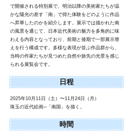
で開催される特別展で、明治以降の美術家たちが温
かな陽光の差す「南」で得た体験をどのように作品
へ昇華したのかを紹介します。展示では描かれた南
の風景を通じて、日本近代美術の魅力を多角的に味
わえる内容となっており、前期と後期で一部展示替
えを行う構成です。多様な表現が並ぶ作品群から、
当時の作家たちが見つめた自然や旅先の光景を感じ
られる展覧会です。
日程
2025年10月11日（土）〜11月24日（月）
珠玉の近代絵画─「南国」を描く。
時間