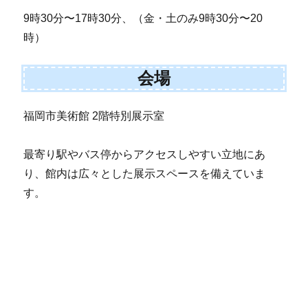
9時30分〜17時30分、（金・土のみ9時30分〜20
時）
会場
福岡市美術館 2階特別展示室
最寄り駅やバス停からアクセスしやすい立地にあ
り、館内は広々とした展示スペースを備えていま
す。