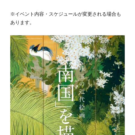
※イベント内容・スケジュールが変更される場合も
あります。