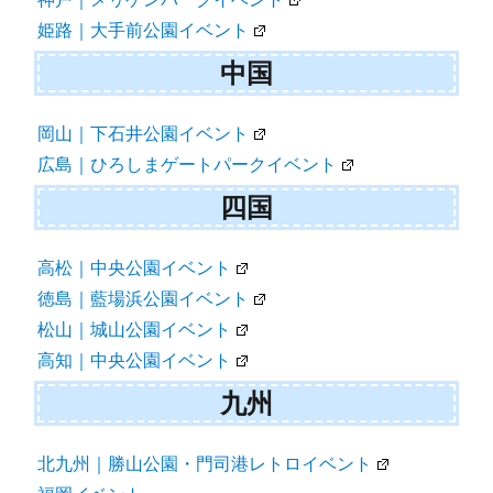
姫路｜大手前公園イベント
中国
岡山｜下石井公園イベント
広島｜ひろしまゲートパークイベント
四国
高松｜中央公園イベント
徳島｜藍場浜公園イベント
松山｜城山公園イベント
高知｜中央公園イベント
九州
北九州｜勝山公園・門司港レトロイベント