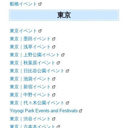
船橋イベント
東京
東京イベント
東京｜墨田イベント
東京｜浅草イベント
東京｜上野公園イベント
東京｜秋葉原イベント
東京｜日比谷公園イベント
東京｜池袋イベント
東京｜新宿イベント
東京｜中野イベント
東京｜代々木公園イベント
Yoyogi Park Events and Festivals
東京｜渋谷イベント
東京｜六本木イベント