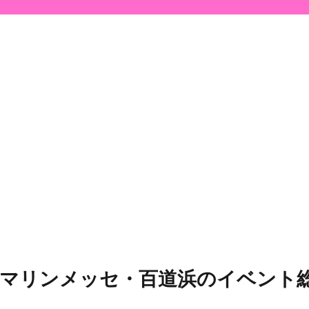
・マリンメッセ・百道浜のイベント