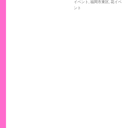
イベント
,
福岡市東区
,
花イベ
ント