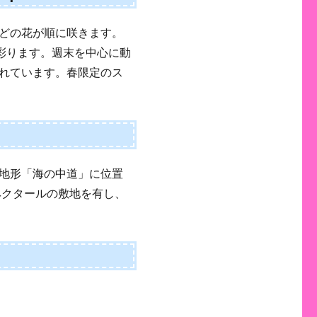
どの花が順に咲きます。
を彩ります。週末を中心に動
れています。春限定のス
地形「海の中道」に位置
ヘクタールの敷地を有し、