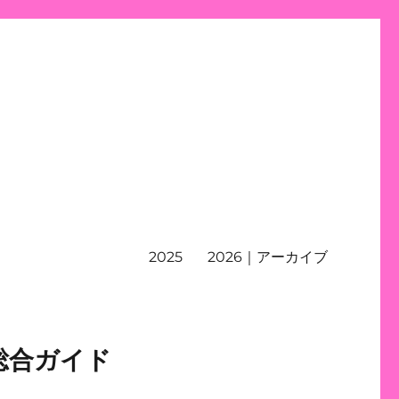
2025
2026｜アーカイブ
総合ガイド