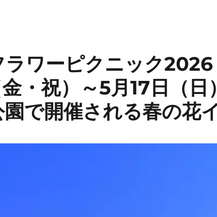
ラワーピクニック2026｜
（金・祝）～5月17日（
公園で開催される春の花