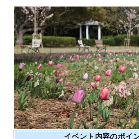
イベント内容のポイ