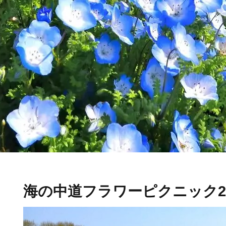
海の中道フラワーピクニック20