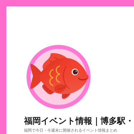
福岡イベント情報｜博多駅
福岡で今日・今週末に開催されるイベント情報まとめ