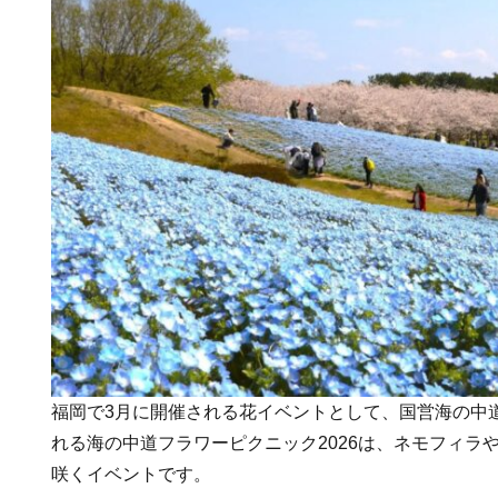
福岡で3月に開催される花イベントとして、国営海の中
れる海の中道フラワーピクニック2026は、ネモフィラ
咲くイベントです。