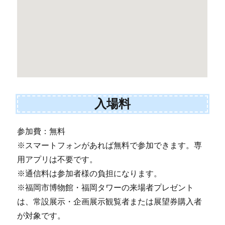
入場料
参加費：無料
※スマートフォンがあれば無料で参加できます。専
用アプリは不要です。
※通信料は参加者様の負担になります。
※福岡市博物館・福岡タワーの来場者プレゼント
は、常設展示・企画展示観覧者または展望券購入者
が対象です。