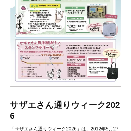
サザエさん通りウィーク202
6
「サザエさん通りウィーク2026」は、2012年5月27