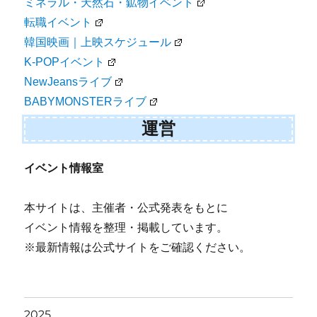
ミネラル・天然石・鉱物イベント
転職イベント
韓国映画｜上映スケジュール
K-POPイベント
NewJeansライブ
BABYMONSTERライブ
運営
イベント情報室
本サイトは、主催者・公式発表をもとに
イベント情報を整理・掲載しています。
※最新情報は公式サイトをご確認ください。
2025