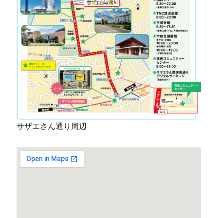
サザエさん通り周辺