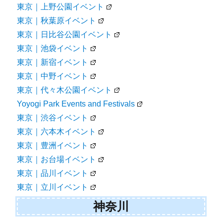
東京｜上野公園イベント
東京｜秋葉原イベント
東京｜日比谷公園イベント
東京｜池袋イベント
東京｜新宿イベント
東京｜中野イベント
東京｜代々木公園イベント
Yoyogi Park Events and Festivals
東京｜渋谷イベント
東京｜六本木イベント
東京｜豊洲イベント
東京｜お台場イベント
東京｜品川イベント
東京｜立川イベント
神奈川