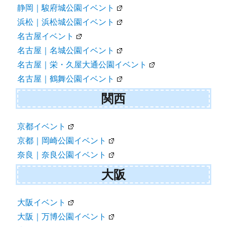
静岡｜駿府城公園イベント
浜松｜浜松城公園イベント
名古屋イベント
名古屋｜名城公園イベント
名古屋｜栄・久屋大通公園イベント
名古屋｜鶴舞公園イベント
関西
京都イベント
京都｜岡崎公園イベント
奈良｜奈良公園イベント
大阪
大阪イベント
大阪｜万博公園イベント