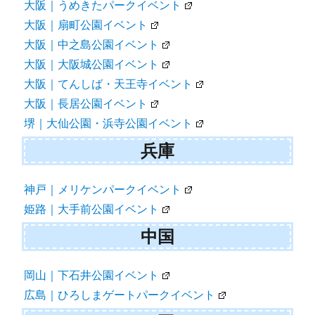
大阪｜うめきたパークイベント
大阪｜扇町公園イベント
大阪｜中之島公園イベント
大阪｜大阪城公園イベント
大阪｜てんしば・天王寺イベント
大阪｜長居公園イベント
堺｜大仙公園・浜寺公園イベント
兵庫
神戸｜メリケンパークイベント
姫路｜大手前公園イベント
中国
岡山｜下石井公園イベント
広島｜ひろしまゲートパークイベント