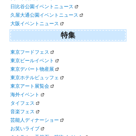
日比谷公園イベントニュース
久屋大通公園イベントニュース
大阪イベントニュース
特集
東京フードフェス
東京ビールイベント
東京デパート物産展
東京ホテルビュッフェ
東京アート展覧会
海外イベント
タイフェス
音楽フェス
芸能人ディナーショー
お笑いライブ