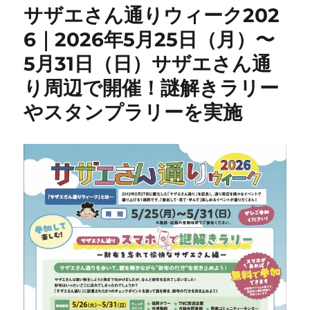
サザエさん通りウィーク202
6｜2026年5月25日（月）〜
5月31日（日）サザエさん通
り周辺で開催！謎解きラリー
やスタンプラリーを実施