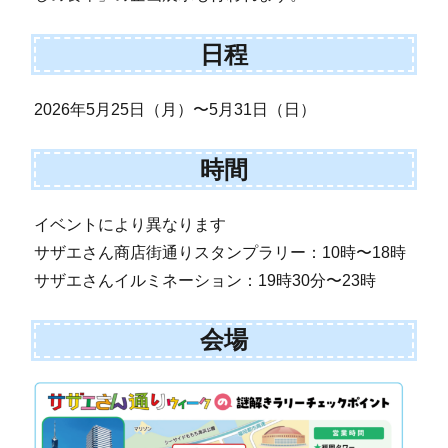
日程
2026年5月25日（月）〜5月31日（日）
時間
イベントにより異なります
サザエさん商店街通りスタンプラリー：10時〜18時
サザエさんイルミネーション：19時30分〜23時
会場