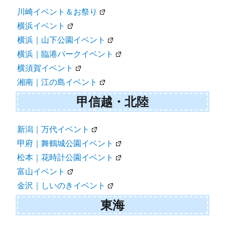
川崎イベント＆お祭り
横浜イベント
横浜｜山下公園イベント
横浜｜臨港パークイベント
横須賀イベント
湘南｜江の島イベント
甲信越・北陸
新潟｜万代イベント
甲府｜舞鶴城公園イベント
松本｜花時計公園イベント
富山イベント
金沢｜しいのきイベント
東海