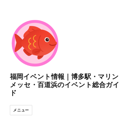
福岡イベント情報｜博多駅・マリン
メッセ・百道浜のイベント総合ガイ
ド
メニュー