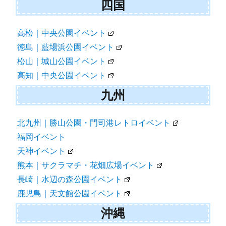
四国
高松｜中央公園イベント
徳島｜藍場浜公園イベント
松山｜城山公園イベント
高知｜中央公園イベント
九州
北九州｜勝山公園・門司港レトロイベント
福岡イベント
天神イベント
熊本｜サクラマチ・花畑広場イベント
長崎｜水辺の森公園イベント
鹿児島｜天文館公園イベント
沖縄