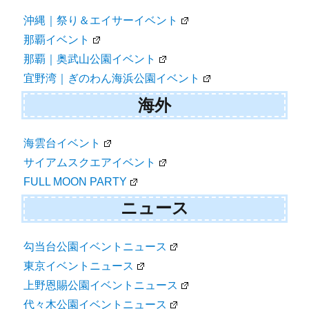
沖縄｜祭り＆エイサーイベント
那覇イベント
那覇｜奥武山公園イベント
宜野湾｜ぎのわん海浜公園イベント
海外
海雲台イベント
サイアムスクエアイベント
FULL MOON PARTY
ニュース
勾当台公園イベントニュース
東京イベントニュース
上野恩賜公園イベントニュース
代々木公園イベントニュース