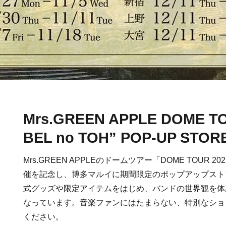
Mrs.GREEN APPLE DOME TO
BEL no TOH” POP-UP STOR
Mrs.GREEN APPLEのドームツアー「DOME TOUR 2025
催を記念し、博多マルイに期間限定のポップアップスト
式グッズや限定アイテムをはじめ、バンドの世界観を体
なっています。音楽ファンにはたまらない、特別なショ
ください。