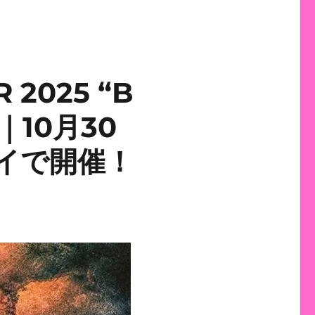
 2025 “B
E｜10月30
ルイで開催！