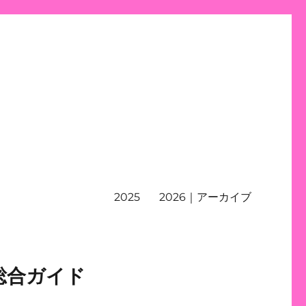
2025
2026｜アーカイブ
総合ガイド