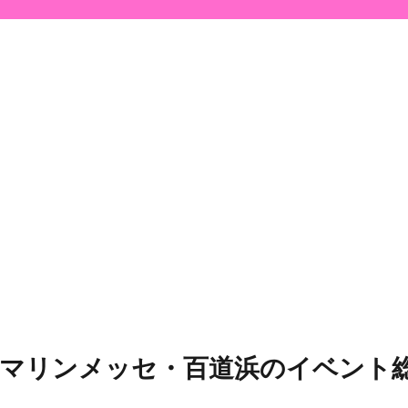
・マリンメッセ・百道浜のイベント