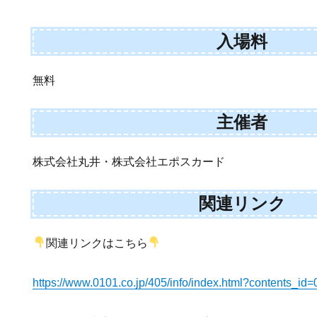
入場料
無料
主催者
株式会社丸井・株式会社エポスカード
関連リンク
関連リンクはこちら
https://www.0101.co.jp/405/info/index.html?contents_id