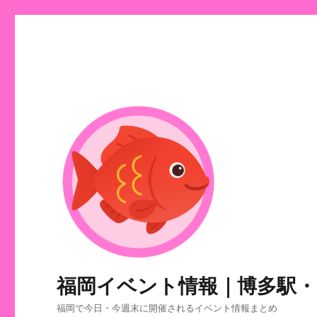
福岡イベント情報｜博多駅
福岡で今日・今週末に開催されるイベント情報まとめ