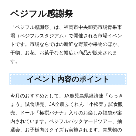
ベジフル感謝祭
「ベジフル感謝祭」は、福岡市中央卸売市場青果市
場（ベジフルスタジアム）で開催される市場イベン
トです。市場ならではの新鮮な野菜や果物のほか、
干物、お花、お菓子など幅広い商品が販売されま
す。
イベント内容のポイント
今月のおすすめとして、JA鹿児島県経済連「らっき
ょう」試食販売、JA全農ふくれん「小松菜」試食販
売、ドール「極撰バナナ」入りのお楽しみ福袋が案
内されています。ベジフルバックヤードツアー、抽
選会、お子様向けクイズも実施されます。青果物の