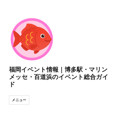
福岡イベント情報｜博多駅・マリン
メッセ・百道浜のイベント総合ガイ
ド
メニュー