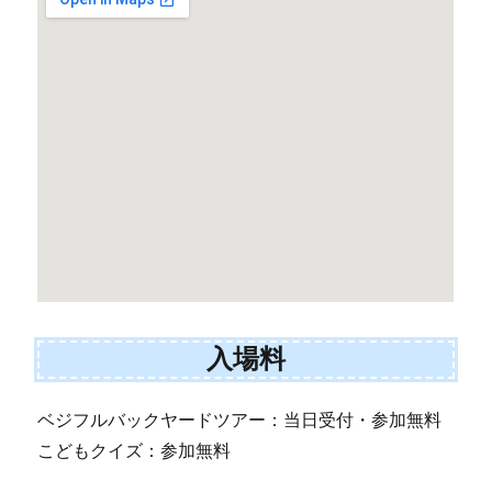
入場料
ベジフルバックヤードツアー：当日受付・参加無料
こどもクイズ：参加無料