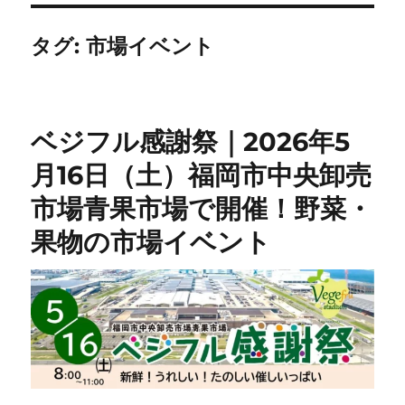
タグ:
市場イベント
ベジフル感謝祭｜2026年5
月16日（土）福岡市中央卸売
市場青果市場で開催！野菜・
果物の市場イベント